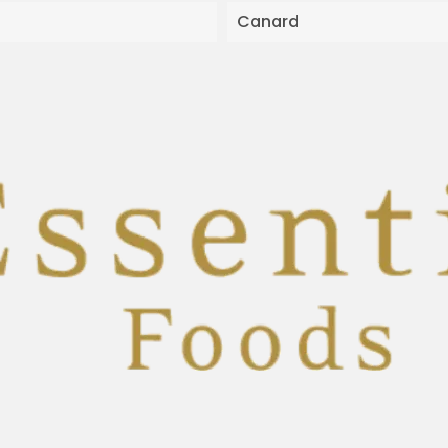
Canard