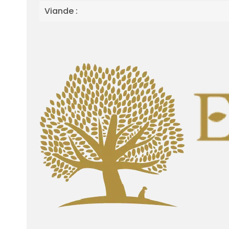
Viande :