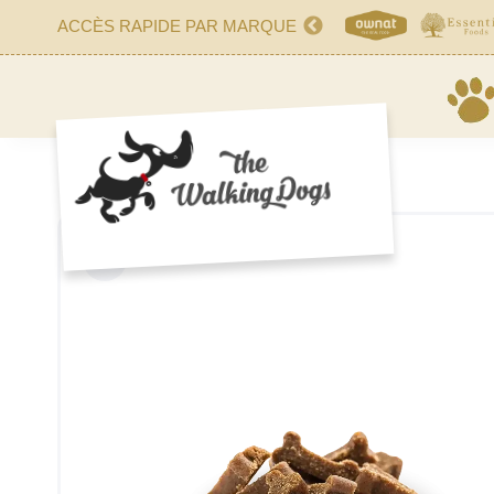
ACCÈS RAPIDE PAR MARQUE