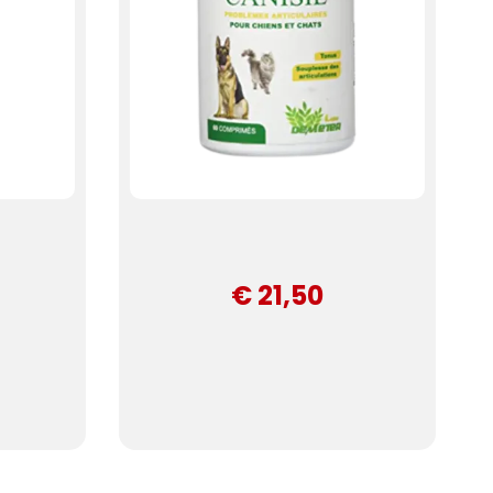
€ 21,50