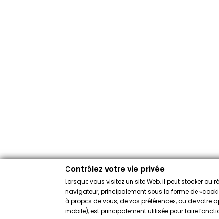
Contrôlez votre vie privée
Lorsque vous visitez un site Web, il peut stocker ou 
navigateur, principalement sous la forme de «cookies
à propos de vous, de vos préférences, ou de votre app
mobile), est principalement utilisée pour faire fonct