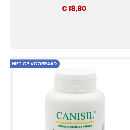
€ 18,80
NIET OP VOORRAAD