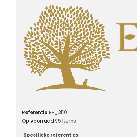
Referentie
EF_3110
Op voorraad
95 Items
Specifieke referenties