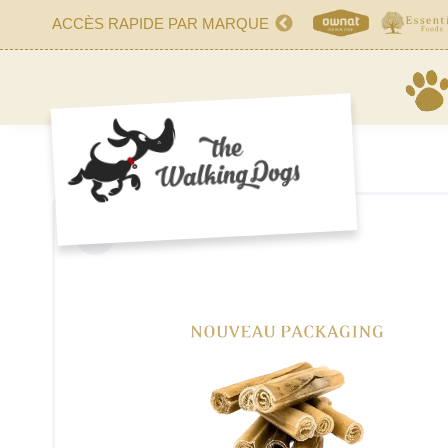
ACCÈS RAPIDE PAR MARQUE