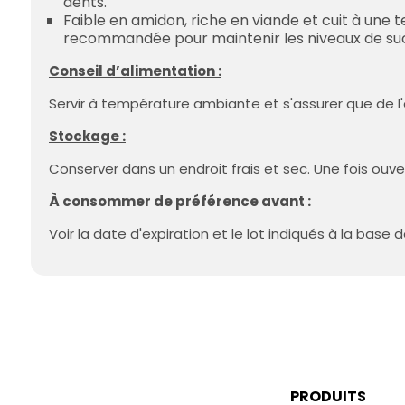
dents.
Faible en amidon, riche en viande et cuit à une
recommandée pour maintenir les niveaux de sucr
Conseil d’alimentation :
Servir à température ambiante et s'assurer que de l'
Stockage :
Conserver dans un endroit frais et sec. Une fois ouvert
À consommer de préférence avant :
Voir la date d'expiration et le lot indiqués à la base d
PRODUITS