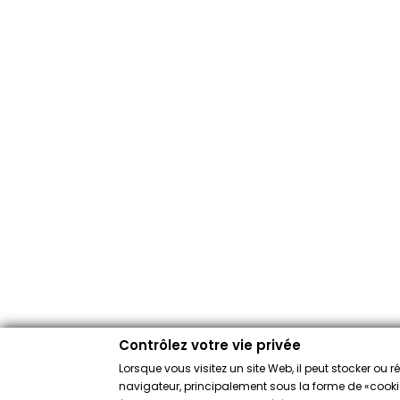
Contrôlez votre vie privée
Lorsque vous visitez un site Web, il peut stocker ou 
navigateur, principalement sous la forme de «cookies