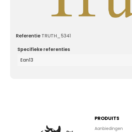
Referentie
TRUTH_5341
Specifieke referenties
Ean13
PRODUITS
Aanbiedingen