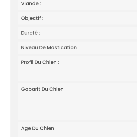
Viande :
Objectif :
Dureté :
Niveau De Mastication
Profil Du Chien :
Gabarit Du Chien
Age Du Chien :