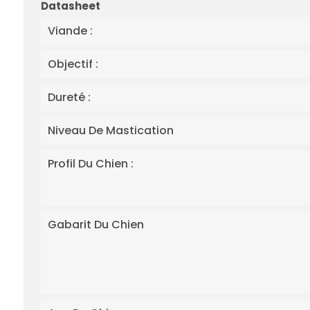
Datasheet
Viande :
Objectif :
Dureté :
Niveau De Mastication
Profil Du Chien :
Gabarit Du Chien