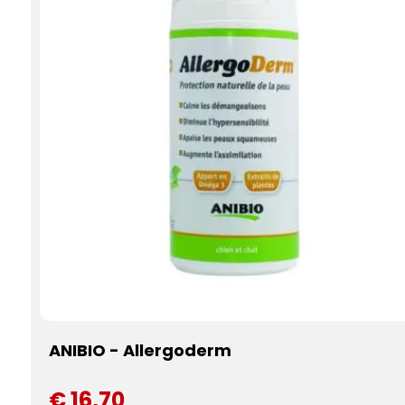
ANIBIO - Allergoderm
€ 16,70