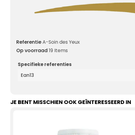
Referentie
A-Soin des Yeux
Op voorraad
19 Items
Specifieke referenties
Ean13
JE BENT MISSCHIEN OOK GEÏNTERESSEERD IN