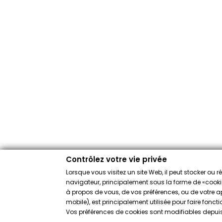
Contrôlez votre vie privée
Lorsque vous visitez un site Web, il peut stocker ou 
navigateur, principalement sous la forme de «cookies
à propos de vous, de vos préférences, ou de votre app
mobile), est principalement utilisée pour faire fonct
Vos préférences de cookies sont modifiables depuis 