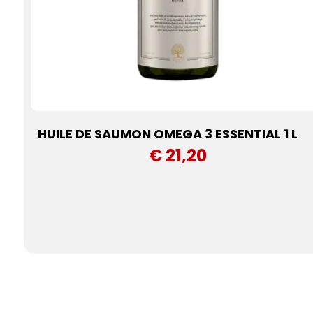
HUILE DE SAUMON OMEGA 3 ESSENTIAL 1 L
€ 21,20