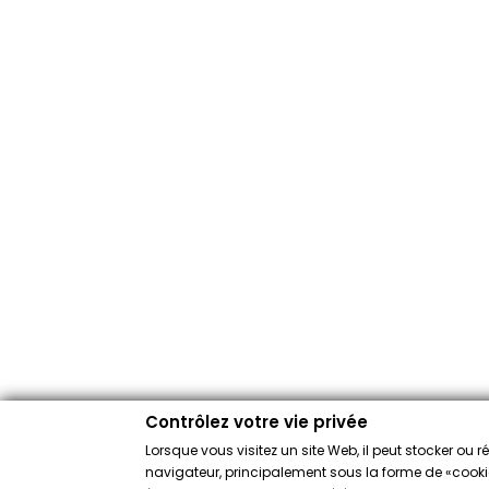
Contrôlez votre vie privée
Lorsque vous visitez un site Web, il peut stocker ou 
navigateur, principalement sous la forme de «cookies