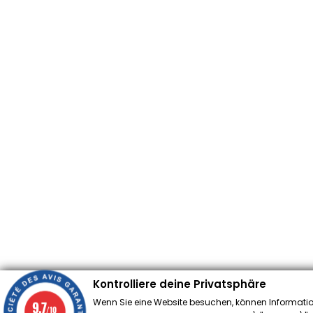
Kontrolliere deine Privatsphäre
Wenn Sie eine Website besuchen, können Informatio
9.7
/10