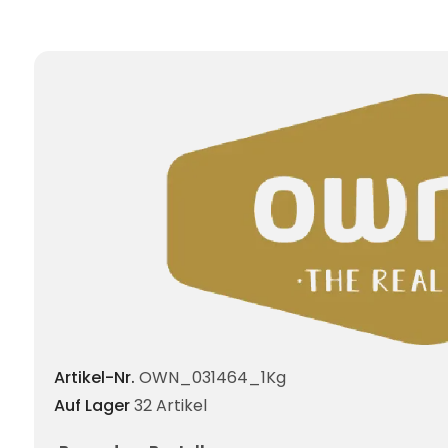
Artikel-Nr.
OWN_031464_1Kg
Auf Lager
32 Artikel