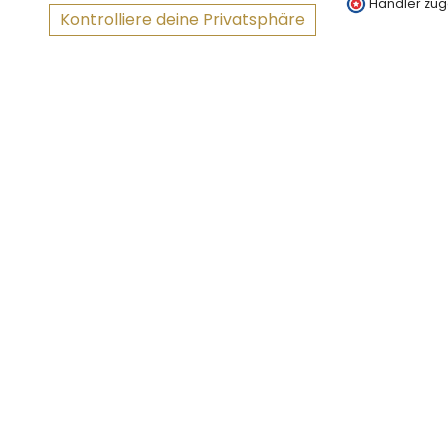
Händler zug
Kontrolliere deine Privatsphäre