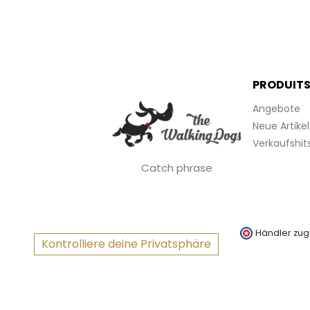
PRODUIT
Angebote
Neue Artikel
Verkaufshit
Catch phrase
Händler zug
Kontrolliere deine Privatsphäre