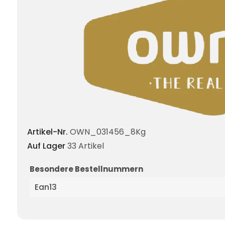
Artikel-Nr.
OWN_031456_8Kg
Auf Lager
33 Artikel
Besondere Bestellnummern
Ean13