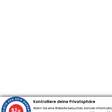
Kontrolliere deine Privatsphäre
Wenn Sie eine Website besuchen, können Informatio
9.7
/10