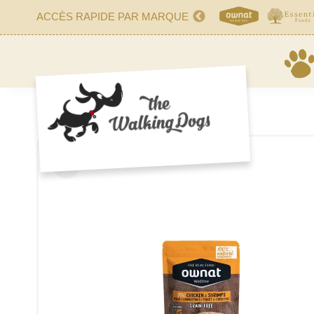
ACCÈS RAPIDE PAR MARQUE