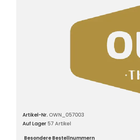
Artikel-Nr.
OWN_057003
Auf Lager
57 Artikel
Besondere Bestellnummern