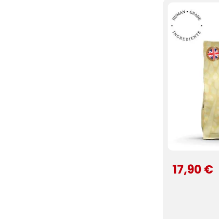
17,90 €