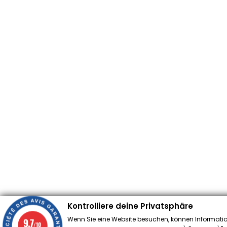
Kontrolliere deine Privatsphäre
Wenn Sie eine Website besuchen, können Informatio
9.7
/10