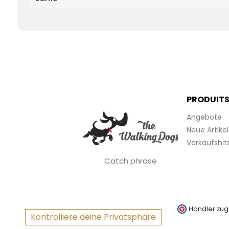
PRODUIT
Angebote
Neue Artikel
Verkaufshit
Catch phrase
Händler zug
Kontrolliere deine Privatsphäre