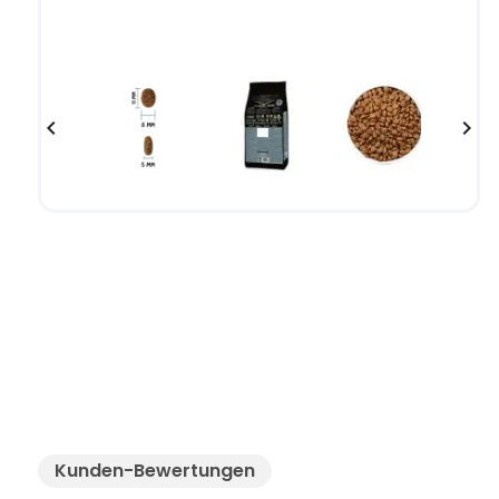


Kunden-Bewertungen