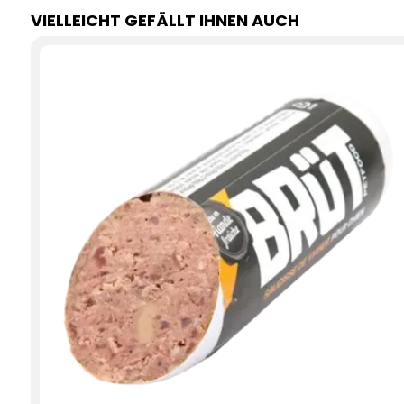
VIELLEICHT GEFÄLLT IHNEN AUCH