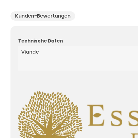
Kunden-Bewertungen
Technische Daten
Viande