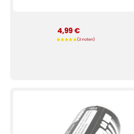
4,99 €