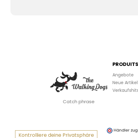
PRODUIT
Angebote
Neue Artikel
Verkaufshit
Catch phrase
Händler zug
Kontrolliere deine Privatsphäre