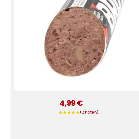
4,99 €