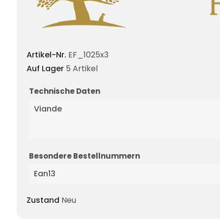
Artikel-Nr.
EF_1025x3
Auf Lager
5 Artikel
Technische Daten
Viande
Besondere Bestellnummern
Ean13
Zustand
Neu