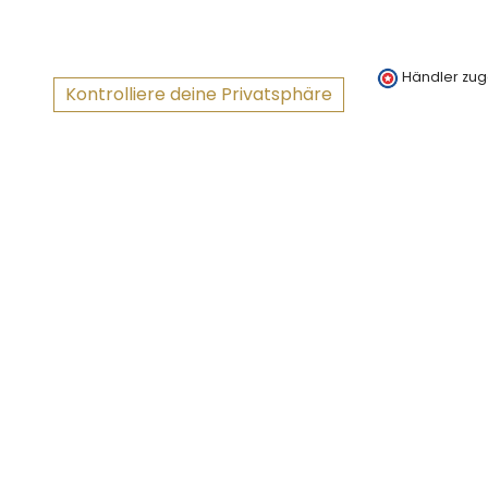
Händler zug
Kontrolliere deine Privatsphäre