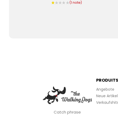
PRODUIT
Angebote
Neue Artikel
Verkaufshit
Catch phrase