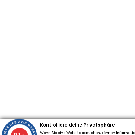
Kontrolliere deine Privatsphäre
Wenn Sie eine Website besuchen, können Informatio
9.7