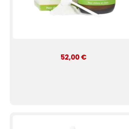
52,00 €