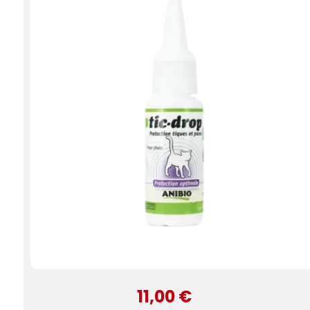
11,00 €