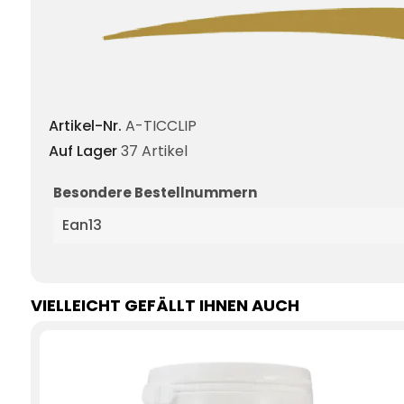
Artikel-Nr.
A-TICCLIP
Auf Lager
37 Artikel
Besondere Bestellnummern
Ean13
VIELLEICHT GEFÄLLT IHNEN AUCH