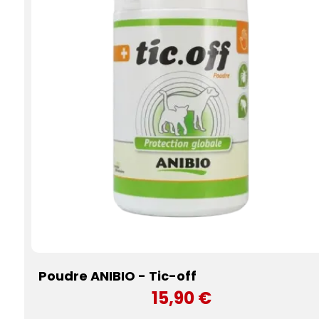
Poudre ANIBIO - Tic-off
15,90 €