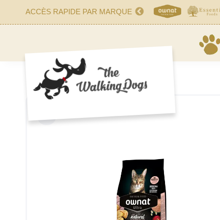
ACCÈS RAPIDE PAR MARQUE