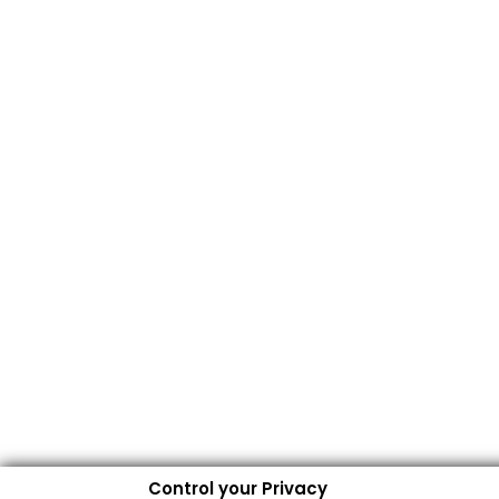
Control your Privacy