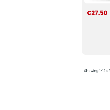
€27.50
Showing 1-12 o