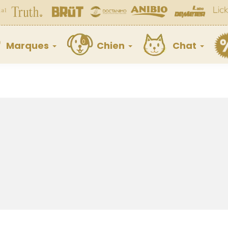
Marques
Chien
Chat