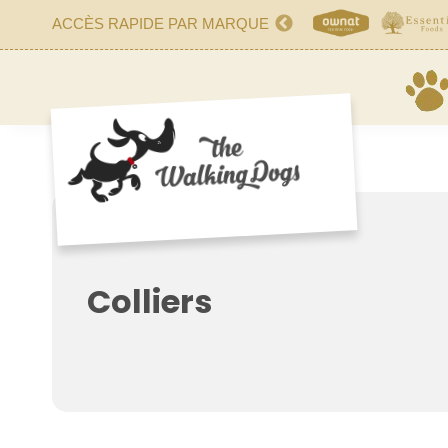
ACCÈS RAPIDE PAR MARQUE
Colliers