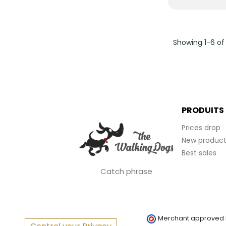
Showing 1-6 of
PRODUITS
Prices drop
New product
Best sales
Catch phrase
Merchant approved