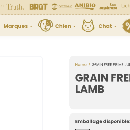
Marques
Chien
Chat
Home
GRAIN FREE PRIME J
GRAIN FRE
LAMB
Emballage disponible: