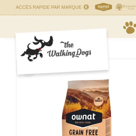
ACCÈS RAPIDE PAR MARQUE