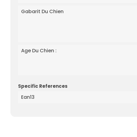
Gabarit Du Chien
Age Du Chien :
Specific References
Ean13