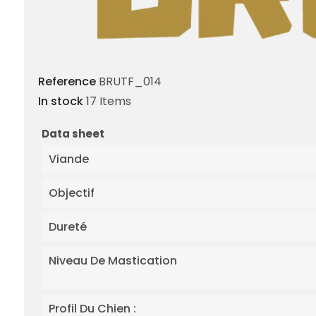
Reference
BRUTF_014
In stock
17 Items
Data sheet
Viande
Objectif
Dureté
Niveau De Mastication
Profil Du Chien :