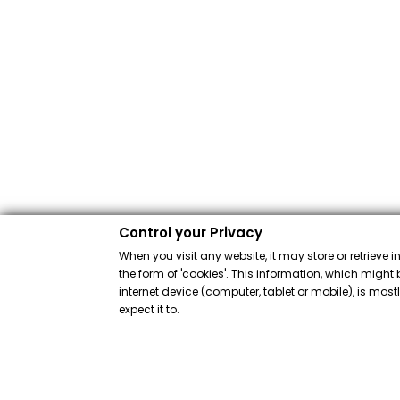
Control your Privacy
When you visit any website, it may store or retrieve 
the form of 'cookies'. This information, which might 
internet device (computer, tablet or mobile), is mos
expect it to.