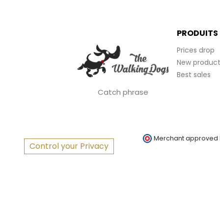
PRODUITS
Prices drop
New product
Best sales
Catch phrase
Merchant approved
Control your Privacy