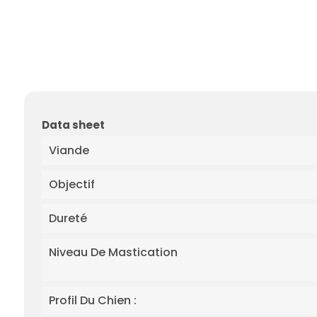
Data sheet
Viande
Objectif
Dureté
Niveau De Mastication
Profil Du Chien :