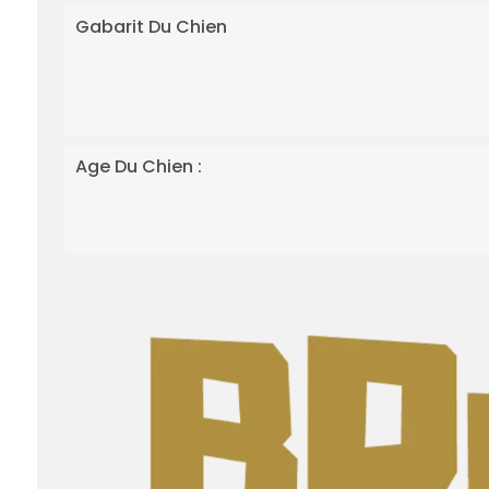
Gabarit Du Chien
Age Du Chien :