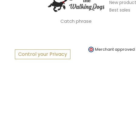
New product
Best sales
Catch phrase
Merchant approved
Control your Privacy