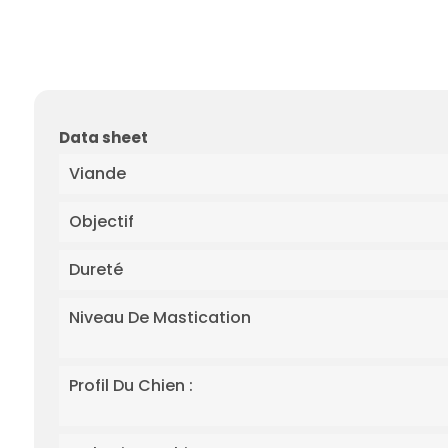
Data sheet
Viande
Objectif
Dureté
Niveau De Mastication
Profil Du Chien :