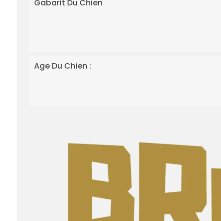
Gabarit Du Chien
Age Du Chien :