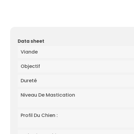
Data sheet
Viande
Objectif
Dureté
Niveau De Mastication
Profil Du Chien :