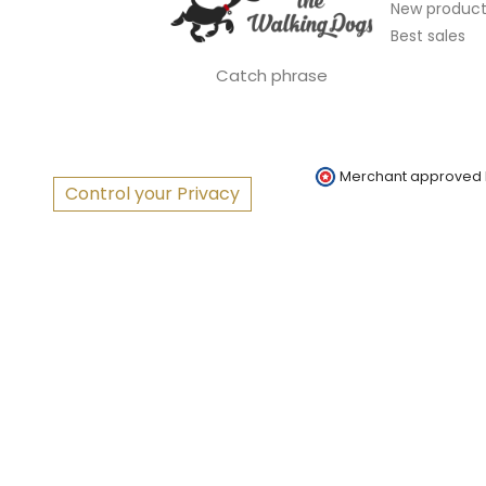
New product
Best sales
Catch phrase
Merchant approved
Control your Privacy