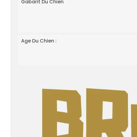
Gabarit Du Chien
Age Du Chien :