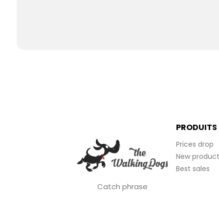
PRODUITS
Prices drop
New product
Best sales
Catch phrase