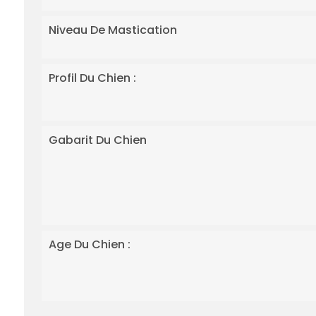
Niveau De Mastication
Profil Du Chien :
Gabarit Du Chien
Age Du Chien :