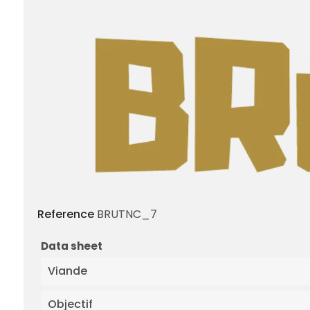
Reference
BRUTNC_7
Data sheet
Viande
Objectif