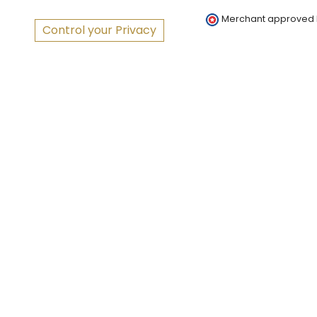
Merchant approved
Control your Privacy