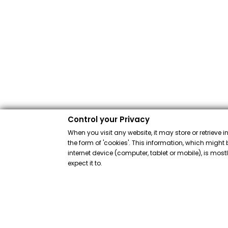
Control your Privacy
When you visit any website, it may store or retrieve 
the form of 'cookies'. This information, which might 
internet device (computer, tablet or mobile), is mos
expect it to.