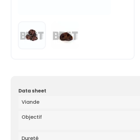
Data sheet
Viande
Objectif
Dureté