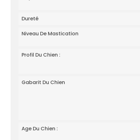
Dureté
Niveau De Mastication
Profil Du Chien :
Gabarit Du Chien
Age Du Chien :