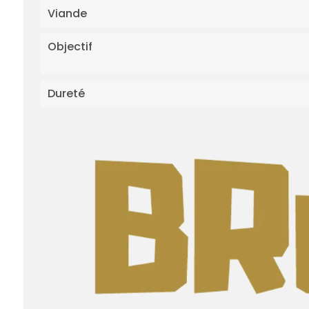
Viande
Objectif
Dureté