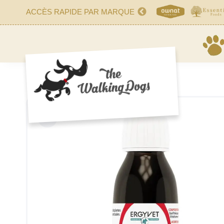
ACCÈS RAPIDE PAR MARQUE