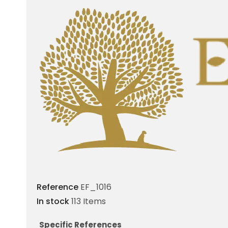
Reference
EF_1016
In stock
113 Items
Specific References