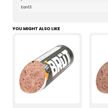
Ean13
YOU MIGHT ALSO LIKE