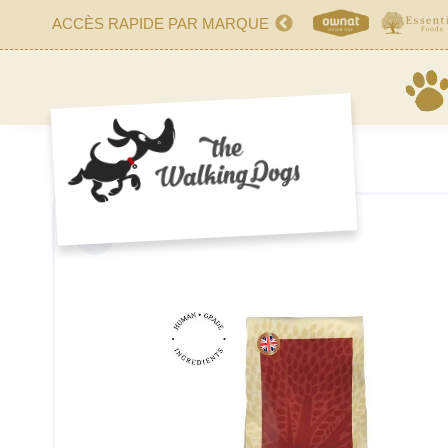
ACCÈS RAPIDE PAR MARQUE