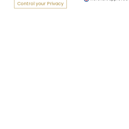
Control your Privacy