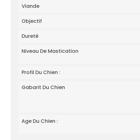
Viande
Objectif
Dureté
Niveau De Mastication
Profil Du Chien :
Gabarit Du Chien
Age Du Chien :