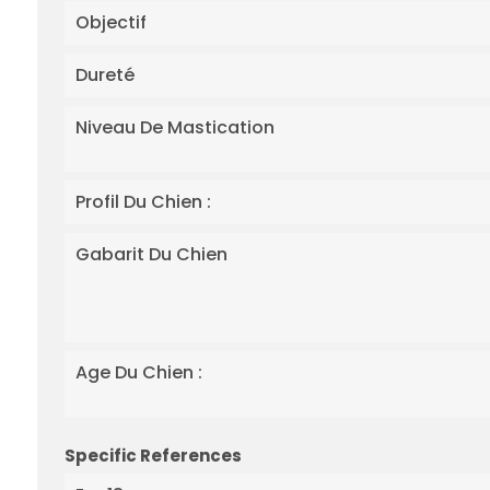
Objectif
Dureté
Niveau De Mastication
Profil Du Chien :
Gabarit Du Chien
Age Du Chien :
Specific References