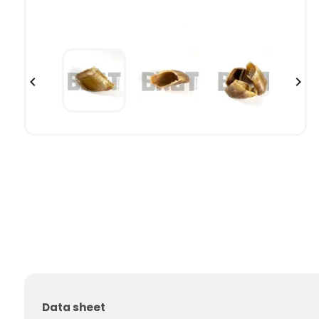


Data sheet