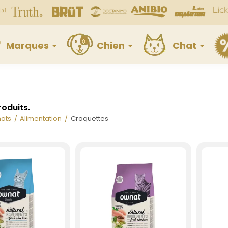
Marques
Chien
Chat
produits.
ats
Alimentation
Croquettes