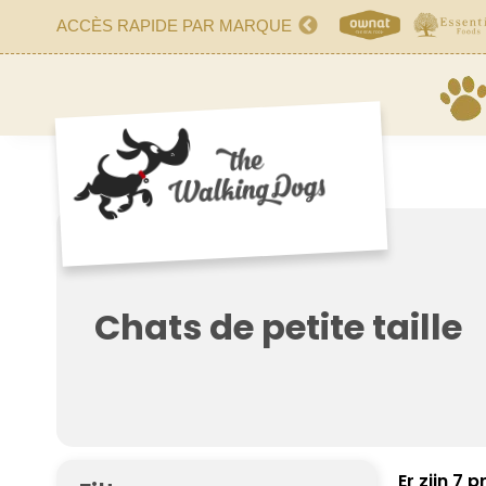
ACCÈS RAPIDE PAR MARQUE
Chats de petite taille
Er zijn 7 