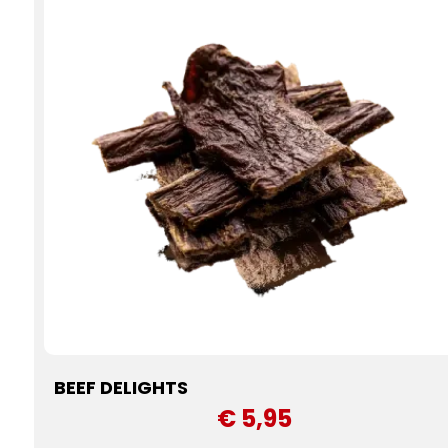
BEEF DELIGHTS
€ 5,95