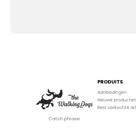
PRODUITS
Aanbiedingen
Nieuwe producte
Best verkochte art
Catch phrase