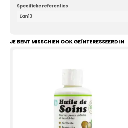
Specifieke referenties
Ean13
JE BENT MISSCHIEN OOK GEÏNTERESSEERD IN