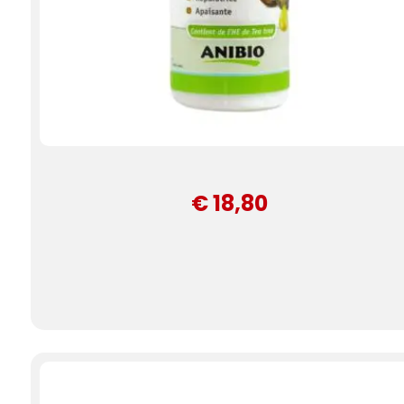
€ 18,80