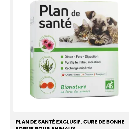
PLAN DE SANTÉ EXCLUSIF, CURE DE BONNE
FORME POUR ANIMAUX