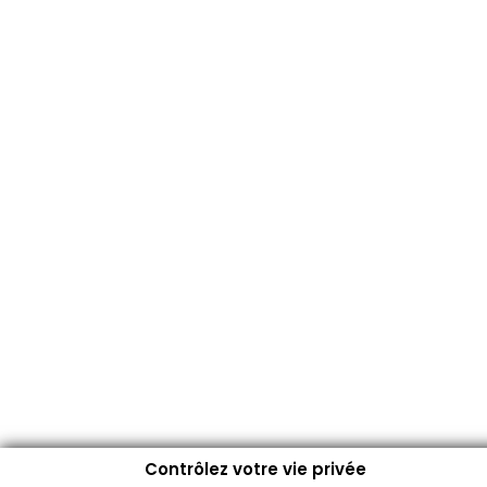
Contrôlez votre vie privée