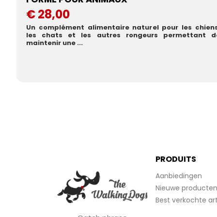
€ 28,00
Un complément alimentaire naturel pour les chiens
les chats et les autres rongeurs permettant d
maintenir une ...
PRODUITS
Aanbiedingen
Nieuwe producte
Best verkochte art