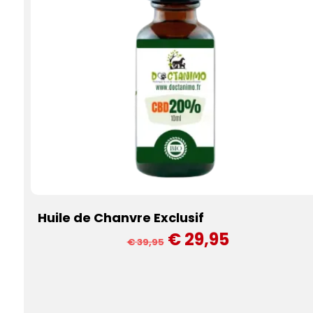
Huile de Chanvre Exclusif
€ 29,95
€ 39,95