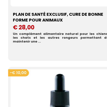
PLAN DE SANTÉ EXCLUSIF, CURE DE BONNE
FORME POUR ANIMAUX
€ 28,00
Un complément alimentaire naturel pour les chiens
les chats et les autres rongeurs permettant d
maintenir une ...
-€ 10,00