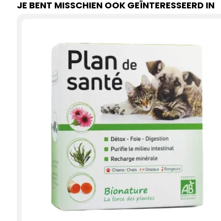
JE BENT MISSCHIEN OOK GEÏNTERESSEERD IN