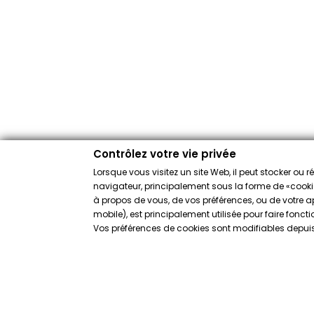
Contrôlez votre vie privée
Lorsque vous visitez un site Web, il peut stocker ou 
navigateur, principalement sous la forme de «cookies
à propos de vous, de vos préférences, ou de votre app
mobile), est principalement utilisée pour faire fonct
Vos préférences de cookies sont modifiables depuis 