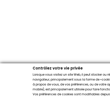
Contrôlez votre vie privée
Lorsque vous visitez un site Web, il peut stocker ou 
navigateur, principalement sous la forme de «cookies
à propos de vous, de vos préférences, ou de votre app
mobile), est principalement utilisée pour faire fonct
Vos préférences de cookies sont modifiables depuis 