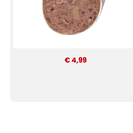
€ 4,99