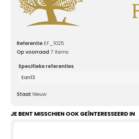
Referentie
EF_1025
Op voorraad
7 Items
Specifieke referenties
Ean13
Staat
Nieuw
JE BENT MISSCHIEN OOK GEÏNTERESSEERD IN