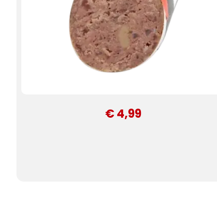
€ 4,99