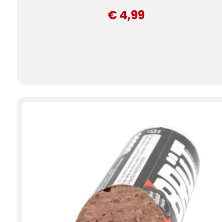
€ 4,99