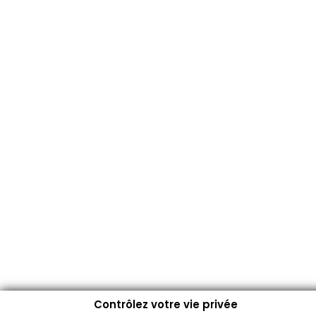
Contrôlez votre vie privée