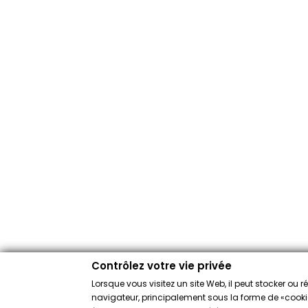
Contrôlez votre vie privée
Lorsque vous visitez un site Web, il peut stocker ou 
navigateur, principalement sous la forme de «cookies