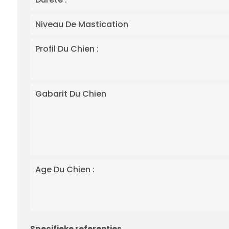
Niveau De Mastication
Profil Du Chien :
Gabarit Du Chien
Age Du Chien :
Specifieke referenties