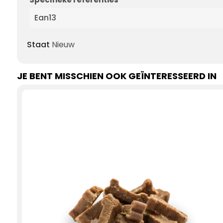
Ean13
Staat
Nieuw
JE BENT MISSCHIEN OOK GEÏNTERESSEERD IN