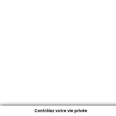
Contrôlez votre vie privée