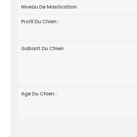
Niveau De Mastication
Profil Du Chien :
Gabarit Du Chien
Age Du Chien :