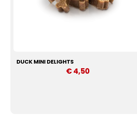
DUCK MINI DELIGHTS
€ 4,50