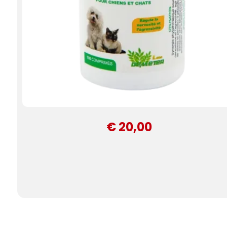
€ 20,00