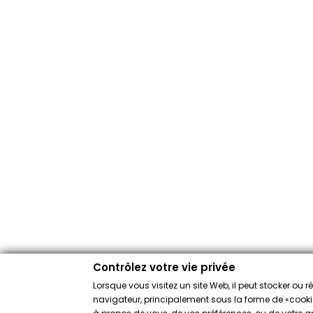
Contrôlez votre vie privée
Lorsque vous visitez un site Web, il peut stocker ou 
navigateur, principalement sous la forme de «cookies