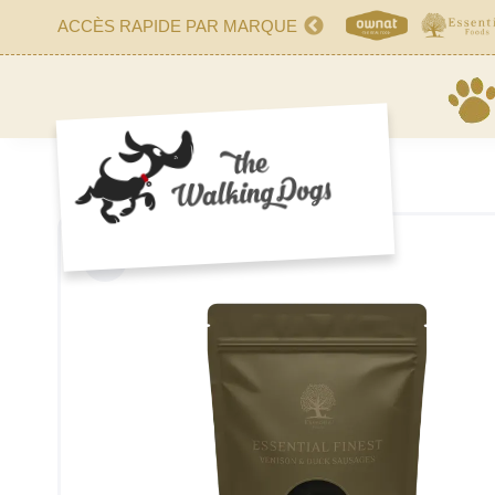
ACCÈS RAPIDE PAR MARQUE