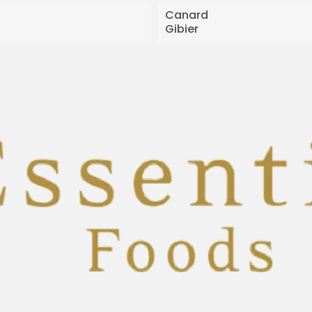
Canard
Gibier