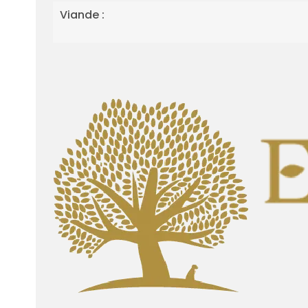
Viande :