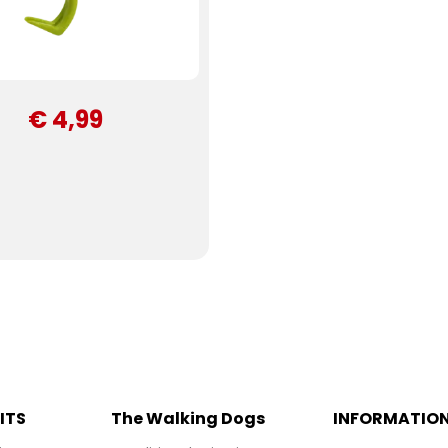
€ 4,99
ITS
The Walking Dogs
INFORMATIO