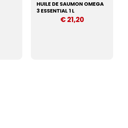
HUILE DE SAUMON OMEGA
3 ESSENTIAL 1 L
€ 21,20