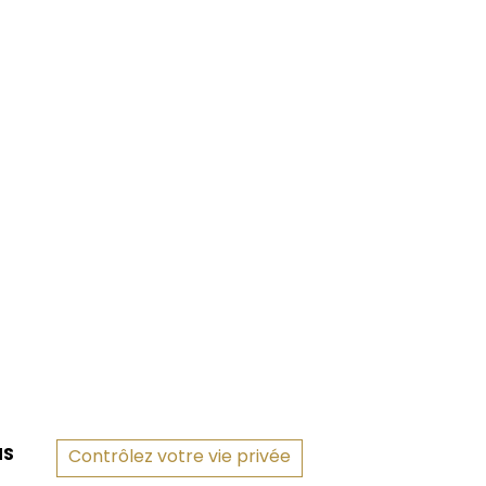
NS
Contrôlez votre vie privée