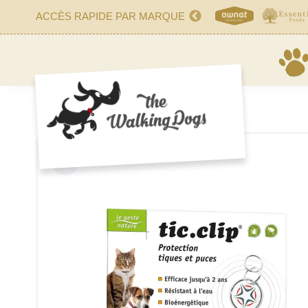
ACCÈS RAPIDE PAR MARQUE