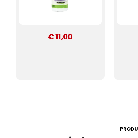
€ 11,00
PRODU