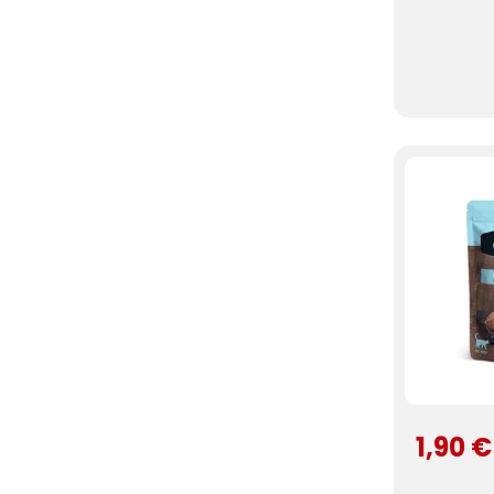
1,90 €