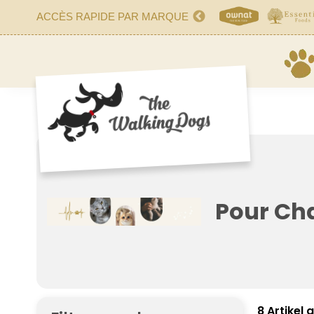
ACCÈS RAPIDE PAR MARQUE
Pour Cha
8 Artikel