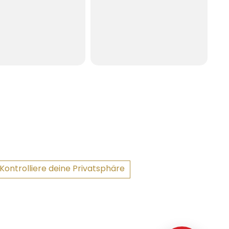
Kontrolliere deine Privatsphäre