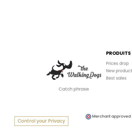
PRODUITS
Prices drop
New product
Best sales
Catch phrase
Merchant approved
Control your Privacy