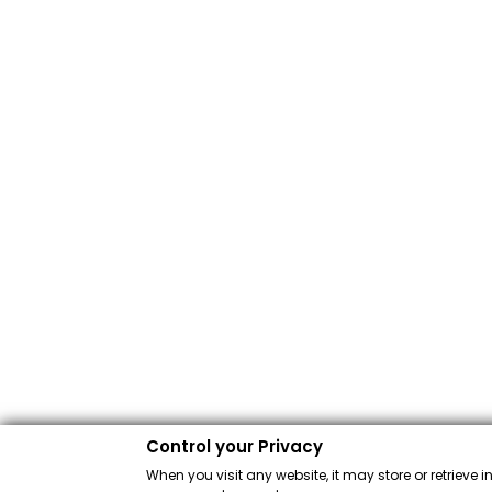
Control your Privacy
When you visit any website, it may store or retrieve 