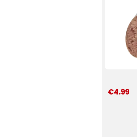
€4.99