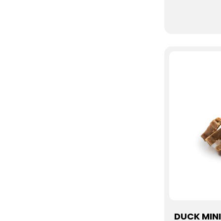
DUCK MINI