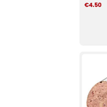
€4.50