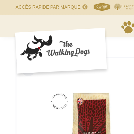
ACCÈS RAPIDE PAR MARQUE