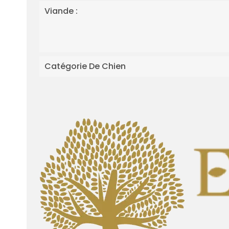
Viande :
Catégorie De Chien