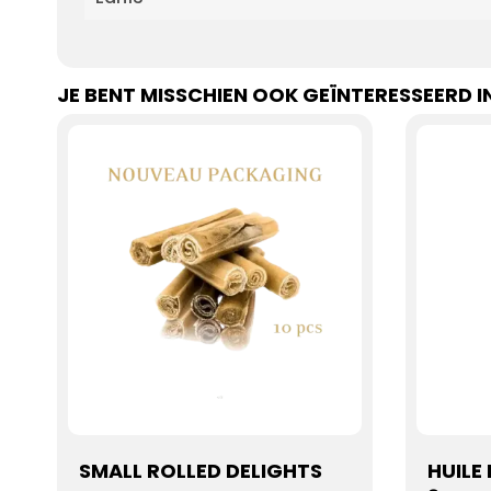
JE BENT MISSCHIEN OOK GEÏNTERESSEERD I
SMALL ROLLED DELIGHTS
HUILE