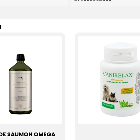
N
 DE SAUMON OMEGA