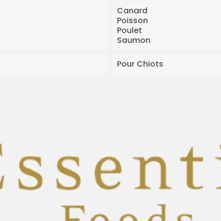
Canard
Poisson
Poulet
Saumon
Pour Chiots