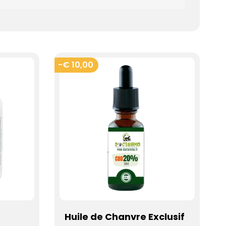
-€ 10,00
Huile de Chanvre Exclusif