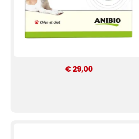
€ 29,00