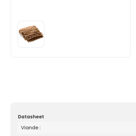
Datasheet
Viande :