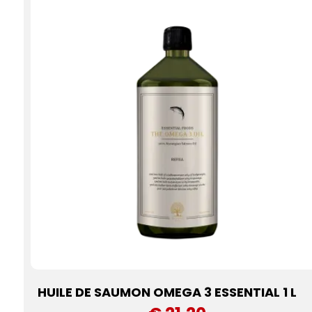
HUILE DE SAUMON OMEGA 3 ESSENTIAL 1 L