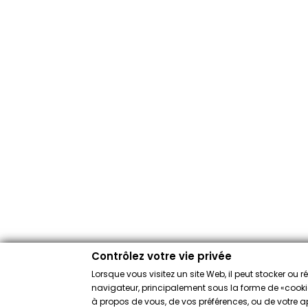
Contrôlez votre vie privée
Lorsque vous visitez un site Web, il peut stocker ou 
navigateur, principalement sous la forme de «cookies
à propos de vous, de vos préférences, ou de votre app