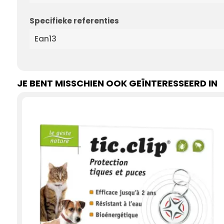
Specifieke referenties
Ean13
JE BENT MISSCHIEN OOK GEÏNTERESSEERD IN