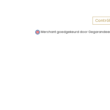
Contrôl
Merchant goedgekeurd door Gegarandeer