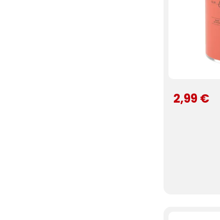
2,99 €