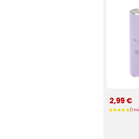
2,99 €