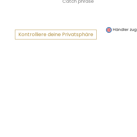
Catch phrase
Händler zug
Kontrolliere deine Privatsphäre