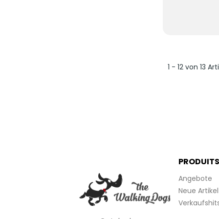
1 - 12 von 13 Art
PRODUIT
Angebote
Neue Artikel
Verkaufshit