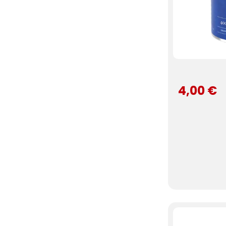
4,00 €