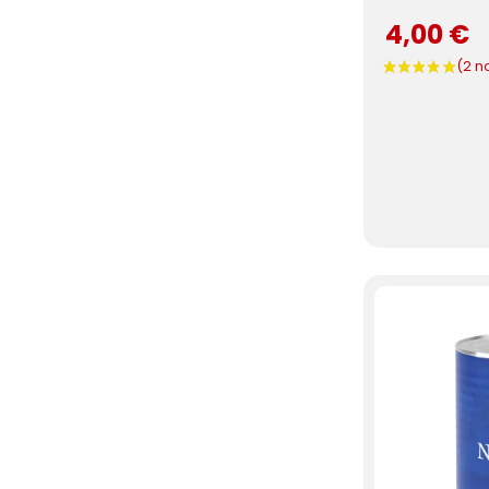
4,00 €