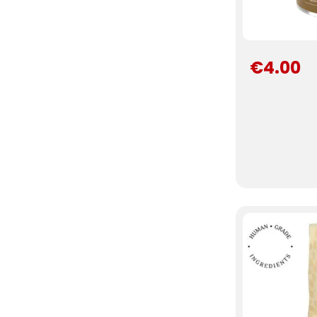
€4.00