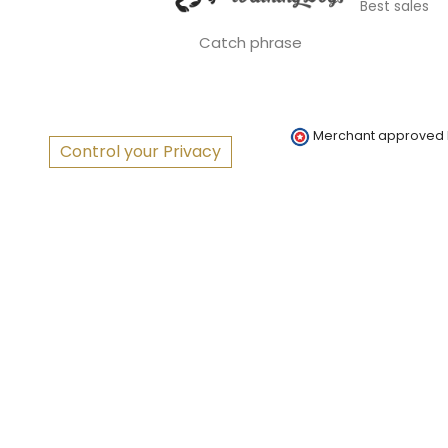
Best sales
Catch phrase
Merchant approved
Control your Privacy