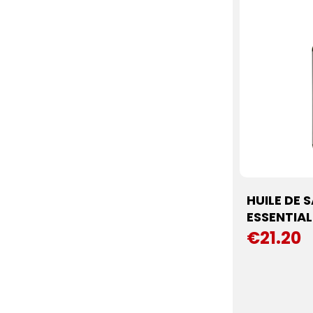
HUILE DE
ESSENTIAL 
€21.20