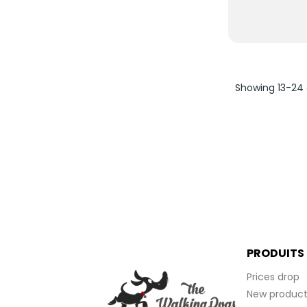
Showing 13-24 
PRODUITS
Prices drop
New product