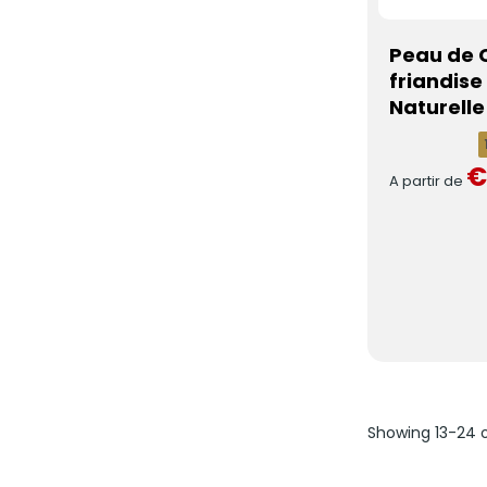
Peau de 
friandise
Naturelle
€
A partir de
Showing 13-24 o