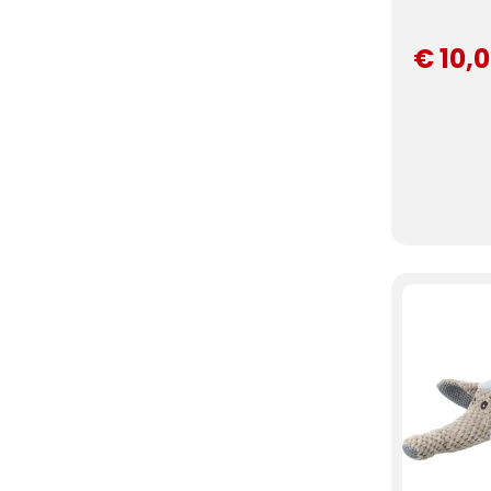
€ 10,