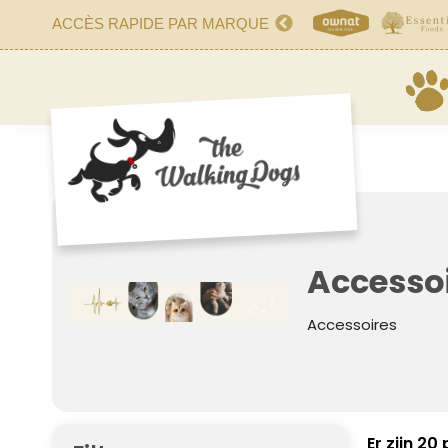
ACCÈS RAPIDE PAR MARQUE
Accesso
Accessoires
Er zijn 20